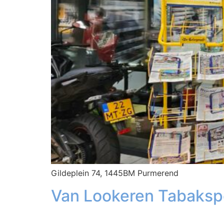
Gildeplein 74, 1445BM Purmerend
Van Lookeren Tabaksp