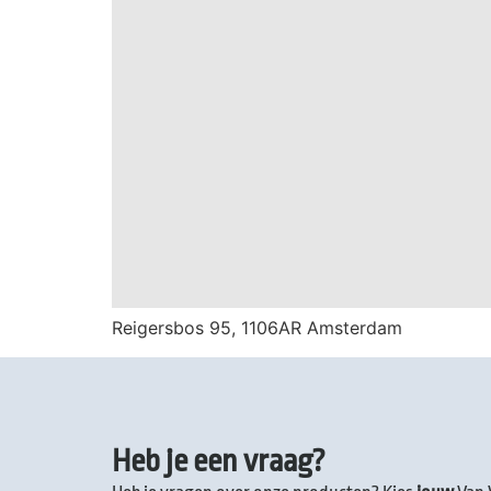
Reigersbos 95, 1106AR Amsterdam
Heb je een vraag?