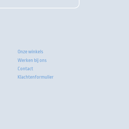
Onze winkels
Werken bij ons
Contact
Klachtenformulier