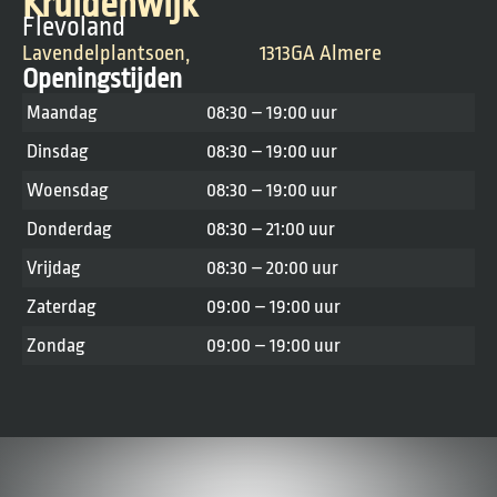
Kruidenwijk
Flevoland
Lavendelplantsoen,
1313GA Almere
Openingstijden
Maandag
08:30 – 19:00 uur
Dinsdag
08:30 – 19:00 uur
Woensdag
08:30 – 19:00 uur
Donderdag
08:30 – 21:00 uur
Vrijdag
08:30 – 20:00 uur
Zaterdag
09:00 – 19:00 uur
Zondag
09:00 – 19:00 uur