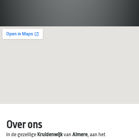
Over ons
In de gezellige
Kruidenwijk
van
Almere
, aan het