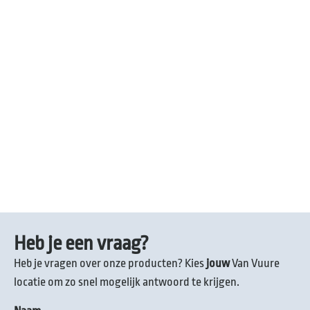
Heb je een vraag?
Heb je vragen over onze producten? Kies
jouw
Van Vuure
locatie om zo snel mogelijk antwoord te krijgen.