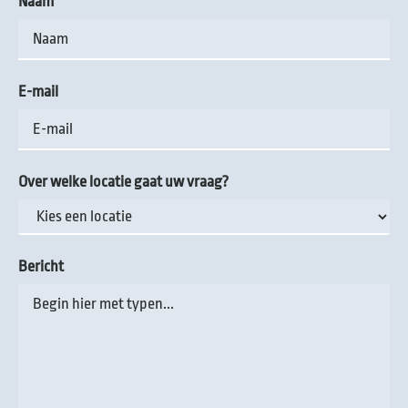
Naam
E-mail
Over welke locatie gaat uw vraag?
Bericht