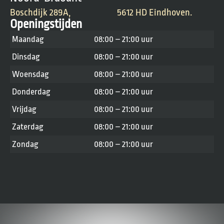
Boschdijk 289A,
5612 HD Eindhoven.
Openingstijden
Maandag
08:00
– 21:00 uur
Dinsdag
08:00 – 21:00 uur
Woensdag
08:00 – 21:00 uur
Donderdag
08:00 – 21:00 uur
Vrijdag
08:00 – 21:00 uur
Zaterdag
08:00 – 21:00 uur
Zondag
08:00 – 21:00 uur