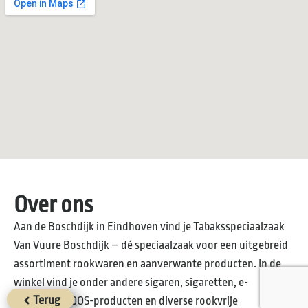
Over ons
Aan de Boschdijk in Eindhoven vind je Tabaksspeciaalzaak
Van Vuure Boschdijk – dé speciaalzaak voor een uitgebreid
assortiment rookwaren en aanverwante producten. In de
winkel vind je onder andere sigaren, sigaretten, e-
Terug
sigaretten, IQOS-producten en diverse rookvrije