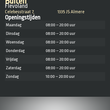
Buiten
Flevoland
Celebesstraat 7,
1335 JS Almere
Openingstijden
Maandag
08:00 – 20:00 uur
Dinsdag
08:00 – 20:00 uur
Woensdag
08:00 – 20:00 uur
Donderdag
08:00 – 20:00 uur
Vrijdag
08:00 – 20:00 uur
Zaterdag
08:00 – 20:00 uur
Zondag
10:00 – 20:00 uur