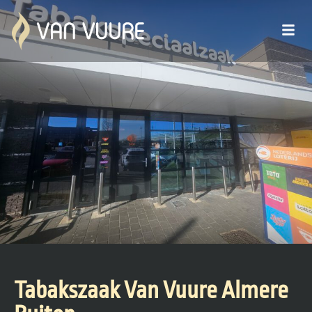
Tabakszaak Van Vuure Almere