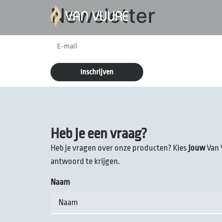
Newsletter
Heb je een vraag?
Heb je vragen over onze producten? Kies
jouw
Van 
antwoord te krijgen.
Naam