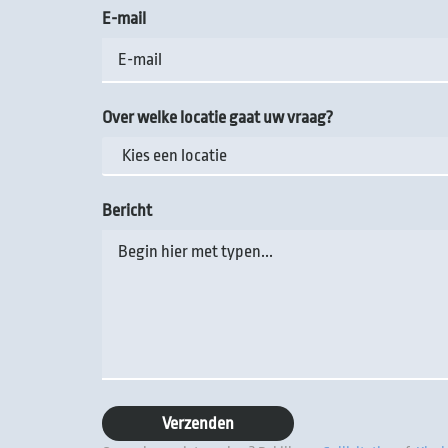
E-mail
Over welke locatie gaat uw vraag?
Bericht