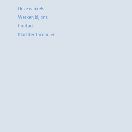
Onze winkels
Werken bij ons
Contact
Klachtenformulier